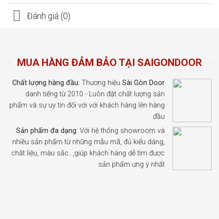
Đánh giá (0)
MUA HÀNG ĐẢM BẢO TẠI SAIGONDOOR
Chất lượng hàng đầu:
Thương hiệu
Sài Gòn Door
danh tiếng từ 2010 - Luôn đặt chất lượng sản
phẩm và sự uy tín đối với với khách hàng lên hàng
đầu
Sản phẩm đa dạng:
Với hệ thống showroom và
nhiều sản phẩm từ những mẫu mã, đủ kiểu dáng,
chất liệu, màu sắc…,giúp khách hàng dễ tìm được
sản phẩm ưng ý nhất