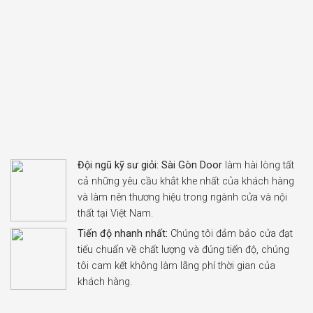
Đội ngũ kỹ sư giỏi:
Sài Gòn Door
làm hài lòng tất
cả những yêu cầu khắt khe nhất của khách hàng
và làm nên thương hiệu trong ngành cửa và nội
thất tại Việt Nam.
Tiến độ nhanh nhất:
Chúng tôi đảm bảo cửa đạt
tiếu chuẩn về chất lượng và đúng tiến độ, chúng
tôi cam kết không làm lãng phí thời gian của
khách hàng.