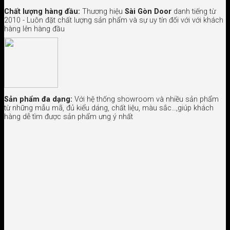
Chất lượng hàng đầu:
Thương hiệu
Sài Gòn Door
danh tiếng từ
2010 - Luôn đặt chất lượng sản phẩm và sự uy tín đối với với khách
hàng lên hàng đầu
Sản phẩm đa dạng:
Với hệ thống showroom và nhiều sản phẩm
từ những mẫu mã, đủ kiểu dáng, chất liệu, màu sắc…,giúp khách
hàng dễ tìm được sản phẩm ưng ý nhất