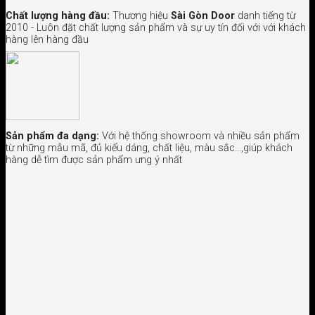
Chất lượng hàng đầu:
Thương hiệu
Sài Gòn Door
danh tiếng từ
2010 - Luôn đặt chất lượng sản phẩm và sự uy tín đối với với khách
hàng lên hàng đầu
Sản phẩm đa dạng:
Với hệ thống showroom và nhiều sản phẩm
từ những mẫu mã, đủ kiểu dáng, chất liệu, màu sắc…,giúp khách
hàng dễ tìm được sản phẩm ưng ý nhất