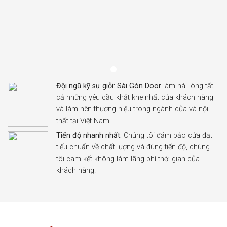
Đội ngũ kỹ sư giỏi:
Sài Gòn Door
làm hài lòng tất
cả những yêu cầu khắt khe nhất của khách hàng
và làm nên thương hiệu trong ngành cửa và nội
thất tại Việt Nam.
Tiến độ nhanh nhất:
Chúng tôi đảm bảo cửa đạt
tiếu chuẩn về chất lượng và đúng tiến độ, chúng
tôi cam kết không làm lãng phí thời gian của
khách hàng.