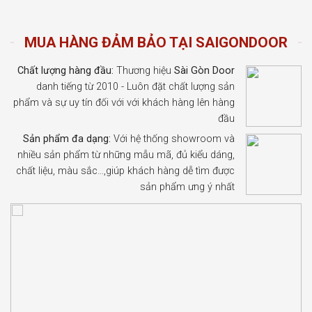
MUA HÀNG ĐẢM BẢO TẠI SAIGONDOOR
Chất lượng hàng đầu:
Thương hiệu
Sài Gòn Door
danh tiếng từ 2010 - Luôn đặt chất lượng sản
phẩm và sự uy tín đối với với khách hàng lên hàng
đầu
Sản phẩm đa dạng:
Với hệ thống showroom và
nhiều sản phẩm từ những mẫu mã, đủ kiểu dáng,
chất liệu, màu sắc…,giúp khách hàng dễ tìm được
sản phẩm ưng ý nhất