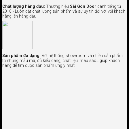
Chất lượng hàng đầu:
Thương hiệu
Sài Gòn Door
danh tiếng từ
2010 - Luôn đặt chất lượng sản phẩm và sự uy tín đối với với khách
hàng lên hàng đầu
Sản phẩm đa dạng:
Với hệ thống showroom và nhiều sản phẩm
từ những mẫu mã, đủ kiểu dáng, chất liệu, màu sắc…,giúp khách
hàng dễ tìm được sản phẩm ưng ý nhất