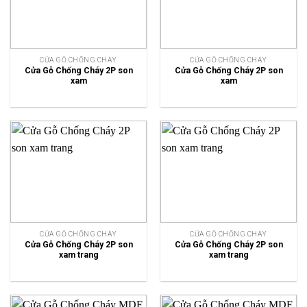
CỬA GỖ CHỐNG CHÁY
CỬA GỖ CHỐNG CHÁY
Cửa Gỗ Chống Cháy 2P son
Cửa Gỗ Chống Cháy 2P son
xam
xam
CỬA GỖ CHỐNG CHÁY
CỬA GỖ CHỐNG CHÁY
Cửa Gỗ Chống Cháy 2P son
Cửa Gỗ Chống Cháy 2P son
xam trang
xam trang