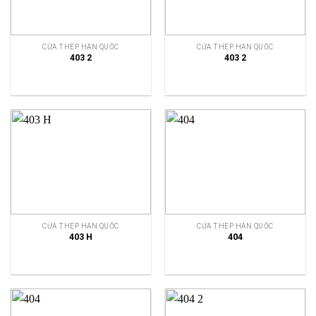
CỬA THÉP HÀN QUỐC
CỬA THÉP HÀN QUỐC
403 2
403 2
CỬA THÉP HÀN QUỐC
CỬA THÉP HÀN QUỐC
403 H
404