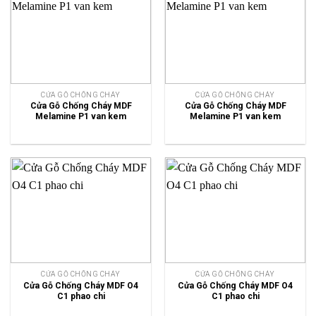
CỬA GỖ CHỐNG CHÁY
CỬA GỖ CHỐNG CHÁY
Cửa Gỗ Chống Cháy MDF
Cửa Gỗ Chống Cháy MDF
Melamine P1 van kem
Melamine P1 van kem
CỬA GỖ CHỐNG CHÁY
CỬA GỖ CHỐNG CHÁY
Cửa Gỗ Chống Cháy MDF O4
Cửa Gỗ Chống Cháy MDF O4
C1 phao chi
C1 phao chi