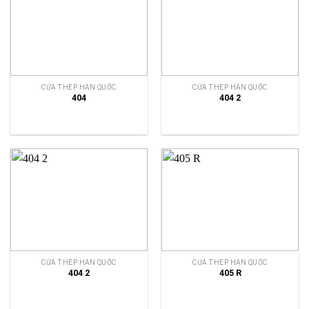
CỬA THÉP HÀN QUỐC
CỬA THÉP HÀN QUỐC
404
404 2
CỬA THÉP HÀN QUỐC
CỬA THÉP HÀN QUỐC
404 2
405 R