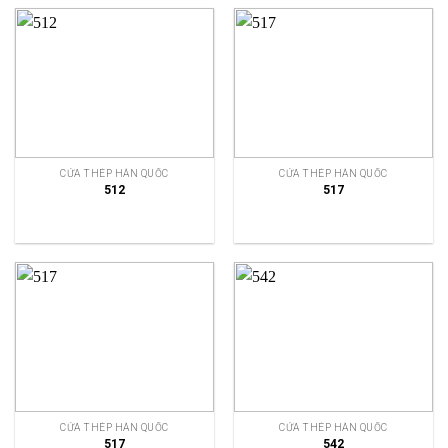
CỬA THÉP HÀN QUỐC
CỬA THÉP HÀN QUỐC
512
517
CỬA THÉP HÀN QUỐC
CỬA THÉP HÀN QUỐC
517
542