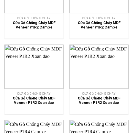
CỬA GỖ CHỐNG CHÁY
CỬA GỖ CHỐNG CHÁY
Cửa Gỗ Chống Cháy MDF
Cửa Gỗ Chống Cháy MDF
Veneer P1R2 Cam xe
Veneer P1R2 Cam xe
CỬA GỖ CHỐNG CHÁY
CỬA GỖ CHỐNG CHÁY
Cửa Gỗ Chống Cháy MDF
Cửa Gỗ Chống Cháy MDF
Veneer P1R2 Xoan dao
Veneer P1R2 Xoan dao