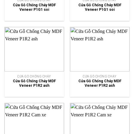
CỬA GỖ CHỐNG CHÁY
CỬA GỖ CHỐNG CHÁY
Cửa Gỗ Chống Cháy MDF
Cửa Gỗ Chống Cháy MDF
Veneer P1G1 soi
Veneer P1G1 soi
CỬA GỖ CHỐNG CHÁY
CỬA GỖ CHỐNG CHÁY
Cửa Gỗ Chống Cháy MDF
Cửa Gỗ Chống Cháy MDF
Veneer P1R2 ash
Veneer P1R2 ash