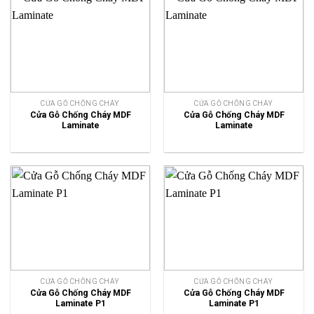
CỬA GỖ CHỐNG CHÁY
CỬA GỖ CHỐNG CHÁY
Cửa Gỗ Chống Cháy MDF
Cửa Gỗ Chống Cháy MDF
Laminate
Laminate
CỬA GỖ CHỐNG CHÁY
CỬA GỖ CHỐNG CHÁY
Cửa Gỗ Chống Cháy MDF
Cửa Gỗ Chống Cháy MDF
Laminate P1
Laminate P1