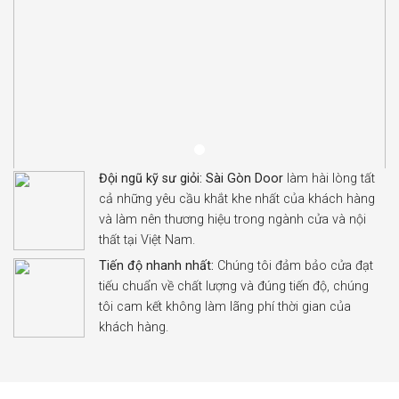
Đội ngũ kỹ sư giỏi:
Sài Gòn Door
làm hài lòng tất
cả những yêu cầu khắt khe nhất của khách hàng
và làm nên thương hiệu trong ngành cửa và nội
thất tại Việt Nam.
Tiến độ nhanh nhất:
Chúng tôi đảm bảo cửa đạt
tiếu chuẩn về chất lượng và đúng tiến độ, chúng
tôi cam kết không làm lãng phí thời gian của
khách hàng.