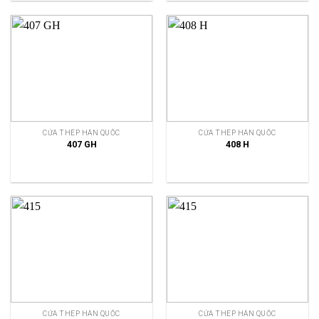
CỬA THÉP HÀN QUỐC
CỬA THÉP HÀN QUỐC
407 GH
408 H
CỬA THÉP HÀN QUỐC
CỬA THÉP HÀN QUỐC