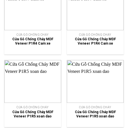
CỬA GỖ CHỐNG CHÁY
CỬA GỖ CHỐNG CHÁY
Cửa Gỗ Chống Cháy MDF
Cửa Gỗ Chống Cháy MDF
Veneer P1R4 Cam xe
Veneer P1R4 Cam xe
CỬA GỖ CHỐNG CHÁY
CỬA GỖ CHỐNG CHÁY
Cửa Gỗ Chống Cháy MDF
Cửa Gỗ Chống Cháy MDF
Veneer P1R5 xoan dao
Veneer P1R5 xoan dao