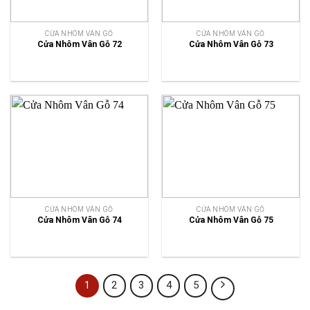
CỬA NHÔM VÂN GỖ
CỬA NHÔM VÂN GỖ
Cửa Nhôm Vân Gỗ 72
Cửa Nhôm Vân Gỗ 73
CỬA NHÔM VÂN GỖ
CỬA NHÔM VÂN GỖ
Cửa Nhôm Vân Gỗ 74
Cửa Nhôm Vân Gỗ 75
1
2
3
4
5