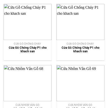
CỬA GỖ CHỐNG CHÁY
CỬA GỖ CHỐNG CHÁY
Cửa Gỗ Chống Cháy P1 cho
Cửa Gỗ Chống Cháy P1 cho
khach san
khach san
CỬA NHÔM VÂN GỖ
CỬA NHÔM VÂN GỖ