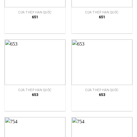
CỬA THÉP HÀN QUỐC
CỬA THÉP HÀN QUỐC
651
651
CỬA THÉP HÀN QUỐC
CỬA THÉP HÀN QUỐC
653
653