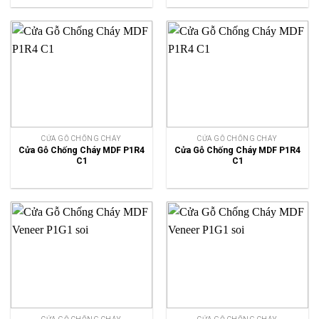
CỬA GỖ CHỐNG CHÁY
CỬA GỖ CHỐNG CHÁY
Cửa Gỗ Chống Cháy MDF P1R4
Cửa Gỗ Chống Cháy MDF P1R4
C1
C1