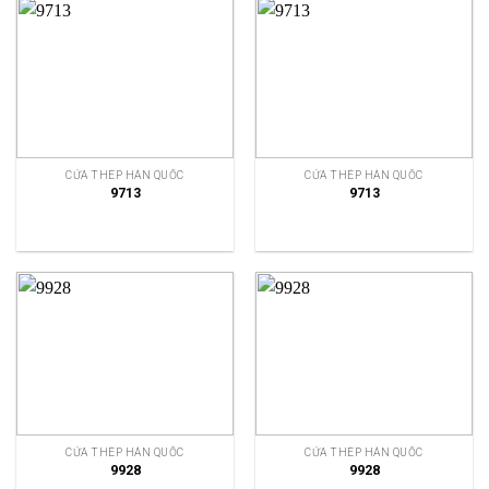
CỬA THÉP HÀN QUỐC
CỬA THÉP HÀN QUỐC
9713
9713
CỬA THÉP HÀN QUỐC
CỬA THÉP HÀN QUỐC
9928
9928