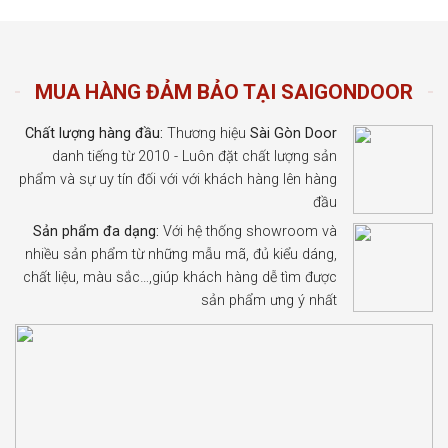
MUA HÀNG ĐẢM BẢO TẠI SAIGONDOOR
Chất lượng hàng đầu:
Thương hiệu
Sài Gòn Door
danh tiếng từ 2010 - Luôn đặt chất lượng sản
phẩm và sự uy tín đối với với khách hàng lên hàng
đầu
Sản phẩm đa dạng:
Với hệ thống showroom và
nhiều sản phẩm từ những mẫu mã, đủ kiểu dáng,
chất liệu, màu sắc…,giúp khách hàng dễ tìm được
sản phẩm ưng ý nhất