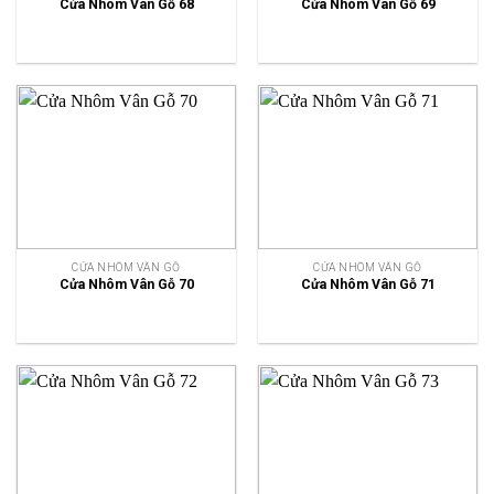
Cửa Nhôm Vân Gỗ 68
Cửa Nhôm Vân Gỗ 69
CỬA NHÔM VÂN GỖ
CỬA NHÔM VÂN GỖ
Cửa Nhôm Vân Gỗ 70
Cửa Nhôm Vân Gỗ 71