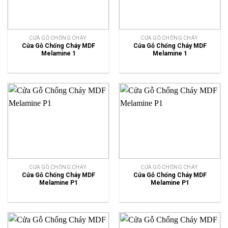
CỬA GỖ CHỐNG CHÁY
CỬA GỖ CHỐNG CHÁY
Cửa Gỗ Chống Cháy MDF
Cửa Gỗ Chống Cháy MDF
Melamine 1
Melamine 1
CỬA GỖ CHỐNG CHÁY
CỬA GỖ CHỐNG CHÁY
Cửa Gỗ Chống Cháy MDF
Cửa Gỗ Chống Cháy MDF
Melamine P1
Melamine P1