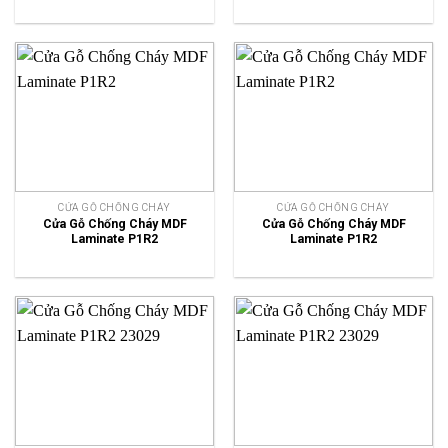
CỬA GỖ CHỐNG CHÁY
CỬA GỖ CHỐNG CHÁY
Cửa Gỗ Chống Cháy MDF
Cửa Gỗ Chống Cháy MDF
Laminate P1R2
Laminate P1R2