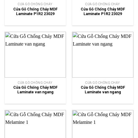
CỬA GỖ CHỐNG CHÁY
CỬA GỖ CHỐNG CHÁY
Cửa Gỗ Chống Cháy MDF
Cửa Gỗ Chống Cháy MDF
Laminate P1R2 23029
Laminate P1R2 23029
CỬA GỖ CHỐNG CHÁY
CỬA GỖ CHỐNG CHÁY
Cửa Gỗ Chống Cháy MDF
Cửa Gỗ Chống Cháy MDF
Laminate van ngang
Laminate van ngang