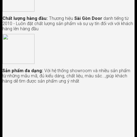
Chất lượng hàng đầu:
Thương hiệu
Sài Gòn Door
danh tiếng từ
2010 - Luôn đặt chất lượng sản phẩm và sự uy tín đối với với khách
hàng lên hàng đầu
Sản phẩm đa dạng:
Với hệ thống showroom và nhiều sản phẩm
từ những mẫu mã, đủ kiểu dáng, chất liệu, màu sắc…,giúp khách
hàng dễ tìm được sản phẩm ưng ý nhất