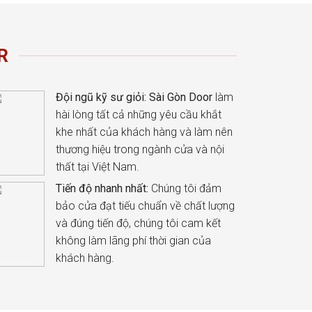
R
Đội ngũ kỹ sư giỏi:
Sài Gòn Door
làm
hài lòng tất cả những yêu cầu khắt
khe nhất của khách hàng và làm nên
thương hiệu trong ngành cửa và nội
thất tại Việt Nam.
Tiến độ nhanh nhất:
Chúng tôi đảm
bảo cửa đạt tiếu chuẩn về chất lượng
và đúng tiến độ, chúng tôi cam kết
không làm lãng phí thời gian của
khách hàng.