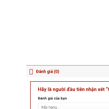
Đánh giá (0)
Hãy là người đầu tiên nhận xét
Đánh giá của bạn