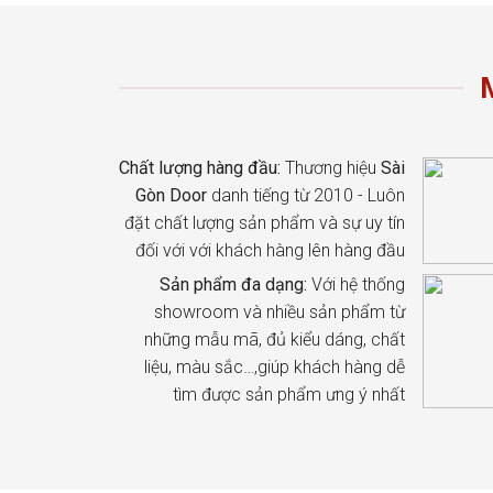
Chất lượng hàng đầu:
Thương hiệu
Sài
Gòn Door
danh tiếng từ 2010 - Luôn
đặt chất lượng sản phẩm và sự uy tín
đối với với khách hàng lên hàng đầu
Sản phẩm đa dạng:
Với hệ thống
showroom và nhiều sản phẩm từ
những mẫu mã, đủ kiểu dáng, chất
liệu, màu sắc…,giúp khách hàng dễ
tìm được sản phẩm ưng ý nhất