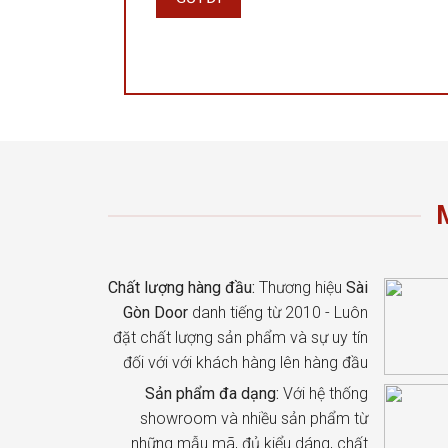
Chất lượng hàng đầu:
Thương hiệu
Sài
Gòn Door
danh tiếng từ 2010 - Luôn
đặt chất lượng sản phẩm và sự uy tín
đối với với khách hàng lên hàng đầu
Sản phẩm đa dạng:
Với hệ thống
showroom và nhiều sản phẩm từ
những mẫu mã, đủ kiểu dáng, chất