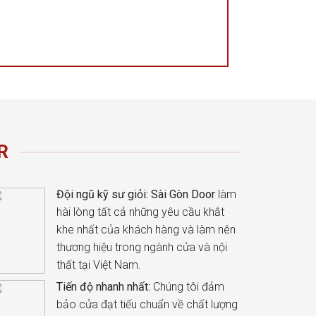
R
Đội ngũ kỹ sư giỏi:
Sài Gòn Door
làm
hài lòng tất cả những yêu cầu khắt
khe nhất của khách hàng và làm nên
thương hiệu trong ngành cửa và nội
thất tại Việt Nam.
Tiến độ nhanh nhất:
Chúng tôi đảm
bảo cửa đạt tiếu chuẩn về chất lượng