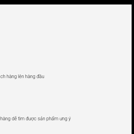
hách hàng lên hàng đầu
h hàng dễ tìm được sản phẩm ưng ý