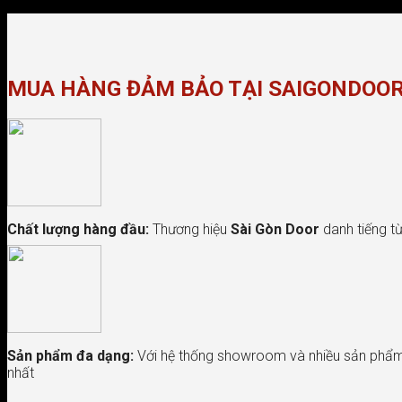
MUA HÀNG ĐẢM BẢO TẠI SAIGONDOO
Chất lượng hàng đầu:
Thương hiệu
Sài Gòn Door
danh tiếng từ
Sản phẩm đa dạng:
Với hệ thống showroom và nhiều sản phẩm 
nhất