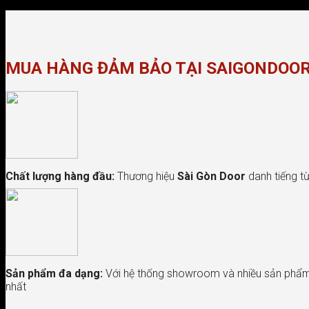
MUA HÀNG ĐẢM BẢO TẠI SAIGONDOO
Chất lượng hàng đầu:
Thương hiệu
Sài Gòn Door
danh tiếng từ
Sản phẩm đa dạng:
Với hệ thống showroom và nhiều sản phẩm 
nhất