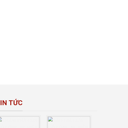
IN TỨC