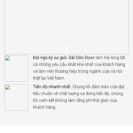
Đội ngũ kỹ sư giỏi:
Sài Gòn Door
làm hài lòng tất
cả những yêu cầu khắt khe nhất của khách hàng
và làm nên thương hiệu trong ngành cửa và nội
thất tại Việt Nam.
Tiến độ nhanh nhất:
Chúng tôi đảm bảo cửa đạt
tiếu chuẩn về chất lượng và đúng tiến độ, chúng
tôi cam kết không làm lãng phí thời gian của
khách hàng.