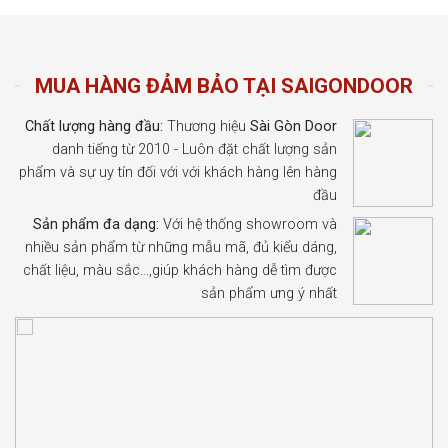
MUA HÀNG ĐẢM BẢO TẠI SAIGONDOOR
Chất lượng hàng đầu:
Thương hiệu
Sài Gòn Door
danh tiếng từ 2010 - Luôn đặt chất lượng sản
phẩm và sự uy tín đối với với khách hàng lên hàng
đầu
Sản phẩm đa dạng:
Với hệ thống showroom và
nhiều sản phẩm từ những mẫu mã, đủ kiểu dáng,
chất liệu, màu sắc…,giúp khách hàng dễ tìm được
sản phẩm ưng ý nhất