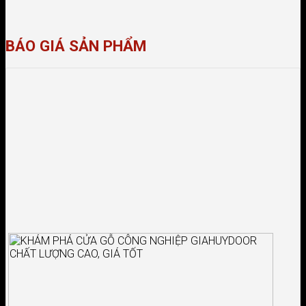
BÁO GIÁ SẢN PHẨM