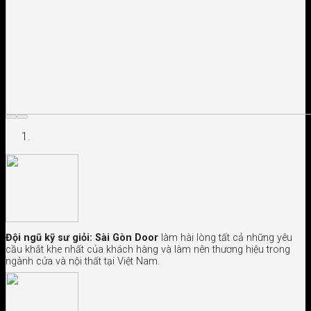
Đội ngũ kỹ sư giỏi:
Sài Gòn Door
làm hài lòng tất cả những yêu
cầu khắt khe nhất của khách hàng và làm nên thương hiệu trong
ngành cửa và nội thất tại Việt Nam.