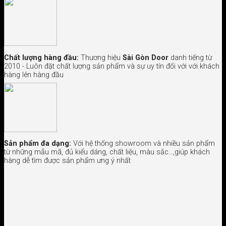
Chất lượng hàng đầu:
Thương hiệu
Sài Gòn Door
danh tiếng từ
2010 - Luôn đặt chất lượng sản phẩm và sự uy tín đối với với khách
hàng lên hàng đầu
Sản phẩm đa dạng:
Với hệ thống showroom và nhiều sản phẩm
từ những mẫu mã, đủ kiểu dáng, chất liệu, màu sắc…,giúp khách
hàng dễ tìm được sản phẩm ưng ý nhất