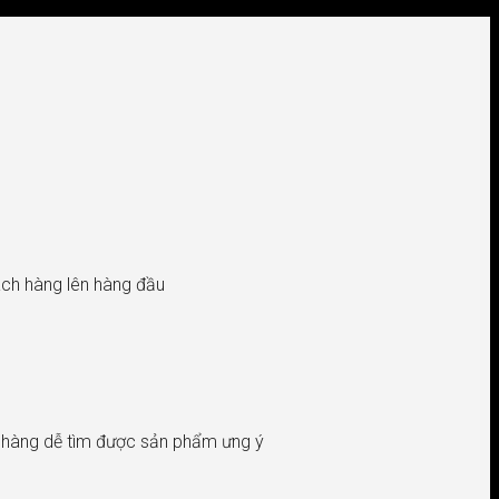
hách hàng lên hàng đầu
h hàng dễ tìm được sản phẩm ưng ý