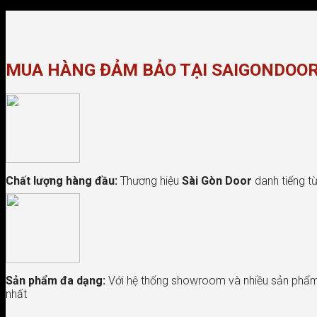
MUA HÀNG ĐẢM BẢO TẠI SAIGONDOO
Chất lượng hàng đầu:
Thương hiệu
Sài Gòn Door
danh tiếng từ
Sản phẩm đa dạng:
Với hệ thống showroom và nhiều sản phẩm 
nhất