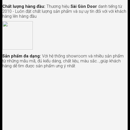
Chất lượng hàng đầu:
Thương hiệu
Sài Gòn Door
danh tiếng từ
2010 - Luôn đặt chất lượng sản phẩm và sự uy tín đối với với khách
hàng lên hàng đầu
Sản phẩm đa dạng:
Với hệ thống showroom và nhiều sản phẩm
từ những mẫu mã, đủ kiểu dáng, chất liệu, màu sắc…,giúp khách
hàng dễ tìm được sản phẩm ưng ý nhất