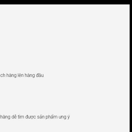
hách hàng lên hàng đầu
h hàng dễ tìm được sản phẩm ưng ý