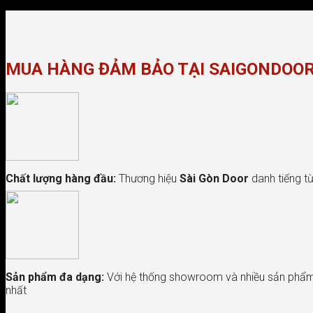
MUA HÀNG ĐẢM BẢO TẠI SAIGONDOO
Chất lượng hàng đầu:
Thương hiệu
Sài Gòn Door
danh tiếng từ
Sản phẩm đa dạng:
Với hệ thống showroom và nhiều sản phẩm 
nhất