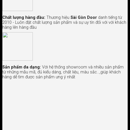
Chất lượng hàng đầu:
Thương hiệu
Sài Gòn Door
danh tiếng từ
2010 - Luôn đặt chất lượng sản phẩm và sự uy tín đối với với khách
hàng lên hàng đầu
Sản phẩm đa dạng:
Với hệ thống showroom và nhiều sản phẩm
từ những mẫu mã, đủ kiểu dáng, chất liệu, màu sắc…,giúp khách
hàng dễ tìm được sản phẩm ưng ý nhất