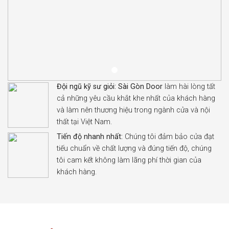
Đội ngũ kỹ sư giỏi:
Sài Gòn Door
làm hài lòng tất
cả những yêu cầu khắt khe nhất của khách hàng
và làm nên thương hiệu trong ngành cửa và nội
thất tại Việt Nam.
Tiến độ nhanh nhất:
Chúng tôi đảm bảo cửa đạt
tiếu chuẩn về chất lượng và đúng tiến độ, chúng
tôi cam kết không làm lãng phí thời gian của
khách hàng.