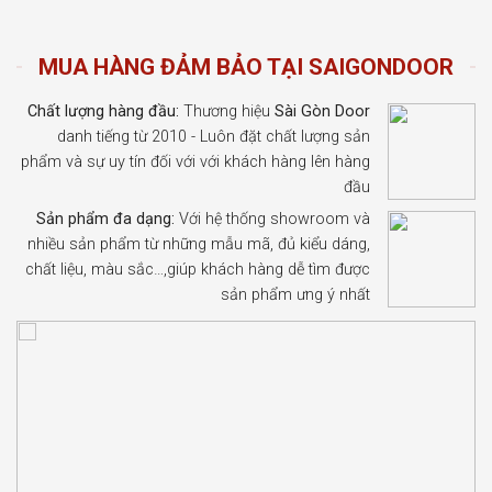
MUA HÀNG ĐẢM BẢO TẠI SAIGONDOOR
Chất lượng hàng đầu:
Thương hiệu
Sài Gòn Door
danh tiếng từ 2010 - Luôn đặt chất lượng sản
phẩm và sự uy tín đối với với khách hàng lên hàng
đầu
Sản phẩm đa dạng:
Với hệ thống showroom và
nhiều sản phẩm từ những mẫu mã, đủ kiểu dáng,
chất liệu, màu sắc…,giúp khách hàng dễ tìm được
sản phẩm ưng ý nhất