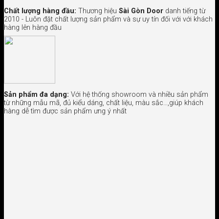
Chất lượng hàng đầu:
Thương hiệu
Sài Gòn Door
danh tiếng từ
2010 - Luôn đặt chất lượng sản phẩm và sự uy tín đối với với khách
hàng lên hàng đầu
Sản phẩm đa dạng:
Với hệ thống showroom và nhiều sản phẩm
từ những mẫu mã, đủ kiểu dáng, chất liệu, màu sắc…,giúp khách
hàng dễ tìm được sản phẩm ưng ý nhất