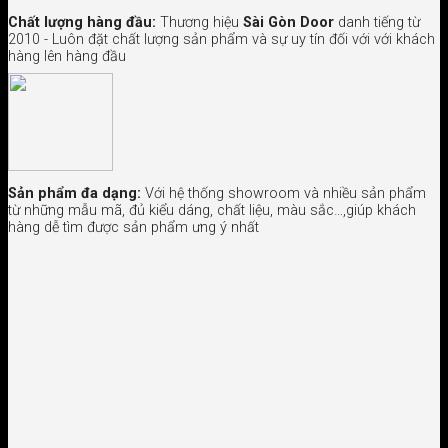
Chất lượng hàng đầu:
Thương hiệu
Sài Gòn Door
danh tiếng từ
2010 - Luôn đặt chất lượng sản phẩm và sự uy tín đối với với khách
hàng lên hàng đầu
Sản phẩm đa dạng:
Với hệ thống showroom và nhiều sản phẩm
từ những mẫu mã, đủ kiểu dáng, chất liệu, màu sắc…,giúp khách
hàng dễ tìm được sản phẩm ưng ý nhất