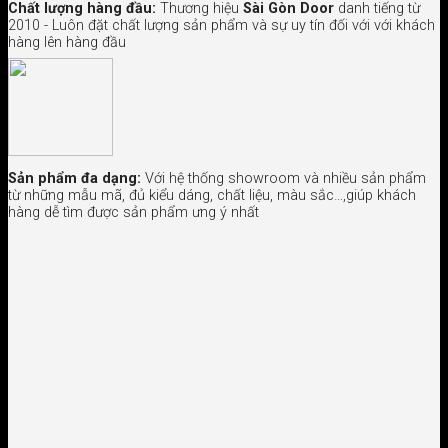
Chất lượng hàng đầu:
Thương hiệu
Sài Gòn Door
danh tiếng từ
2010 - Luôn đặt chất lượng sản phẩm và sự uy tín đối với với khách
hàng lên hàng đầu
Sản phẩm đa dạng:
Với hệ thống showroom và nhiều sản phẩm
từ những mẫu mã, đủ kiểu dáng, chất liệu, màu sắc…,giúp khách
hàng dễ tìm được sản phẩm ưng ý nhất