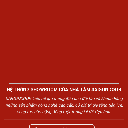
HỆ THỐNG SHOWROOM CỬA NHÀ TẮM SAIGONDOOR
SAIGONDOOR luôn nỗ lực mang đến cho đối tác và khách hàng
những sản phẩm công nghệ cao cấp, có giá trị gia tăng tiện ích,
sáng tạo cho cộng đồng một tương lai tốt đẹp hơn!