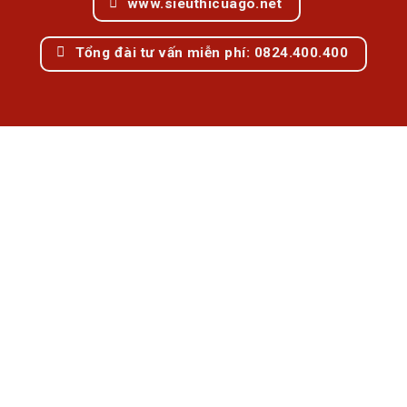
www.sieuthicuago.net
Tổng đài tư vấn miễn phí: 0824.400.400