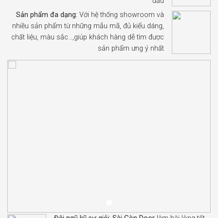
đầu
Sản phẩm đa dạng:
Với hệ thống showroom và
nhiều sản phẩm từ những mẫu mã, đủ kiểu dáng,
chất liệu, màu sắc…,giúp khách hàng dễ tìm được
sản phẩm ưng ý nhất