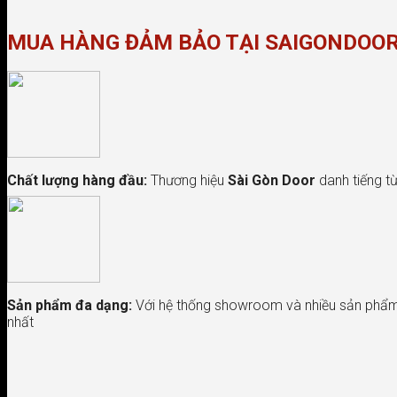
MUA HÀNG ĐẢM BẢO TẠI SAIGONDOO
Chất lượng hàng đầu:
Thương hiệu
Sài Gòn Door
danh tiếng từ
Sản phẩm đa dạng:
Với hệ thống showroom và nhiều sản phẩm 
nhất