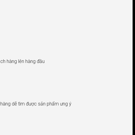
hách hàng lên hàng đầu
h hàng dễ tìm được sản phẩm ưng ý