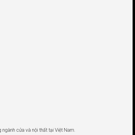
 ngành cửa và nội thất tại Việt Nam.