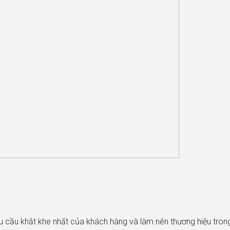
u cầu khắt khe nhất của khách hàng và làm nên thương hiệu trong