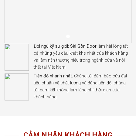
Đội ngũ kỹ sư giỏi:
Sài Gòn Door
làm hài lòng tất
cả những yêu cầu khắt khe nhất của khách hàng
và làm nên thương hiệu trong ngành cửa và nội
thất tại Việt Nam.
Tiến độ nhanh nhất:
Chúng tôi đảm bảo cửa đạt
tiếu chuẩn về chất lượng và đúng tiến độ, chúng
tôi cam kết không làm lãng phí thời gian của
khách hàng.
CẢM NHẬN KHÁCH HÀNG