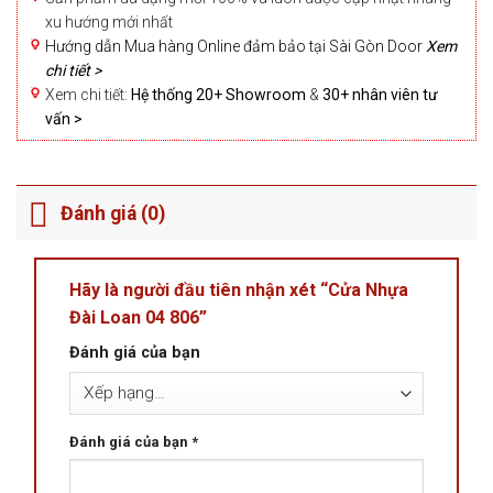
xu hướng mới nhất
Hướng dẫn Mua hàng Online đảm bảo tại Sài Gòn Door
Xem
chi tiết >
Xem chi tiết:
Hệ thống 20+ Showroom
&
30+ nhân viên tư
vấn >
Đánh giá (0)
Hãy là người đầu tiên nhận xét “Cửa Nhựa
Đài Loan 04 806”
Đánh giá của bạn
Đánh giá của bạn
*