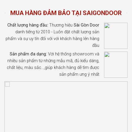
MUA HÀNG ĐẢM BẢO TẠI SAIGONDOOR
Chất lượng hàng đầu:
Thương hiệu
Sài Gòn Door
danh tiếng từ 2010 - Luôn đặt chất lượng sản
phẩm và sự uy tín đối với với khách hàng lên hàng
đầu
Sản phẩm đa dạng:
Với hệ thống showroom và
nhiều sản phẩm từ những mẫu mã, đủ kiểu dáng,
chất liệu, màu sắc…,giúp khách hàng dễ tìm được
sản phẩm ưng ý nhất