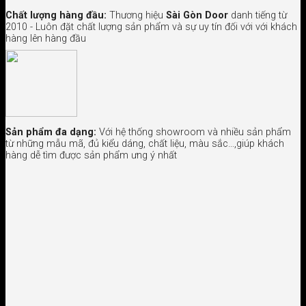
Chất lượng hàng đầu:
Thương hiệu
Sài Gòn Door
danh tiếng từ
2010 - Luôn đặt chất lượng sản phẩm và sự uy tín đối với với khách
hàng lên hàng đầu
Sản phẩm đa dạng:
Với hệ thống showroom và nhiều sản phẩm
từ những mẫu mã, đủ kiểu dáng, chất liệu, màu sắc…,giúp khách
hàng dễ tìm được sản phẩm ưng ý nhất