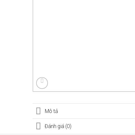
Mô tả
Đánh giá (0)