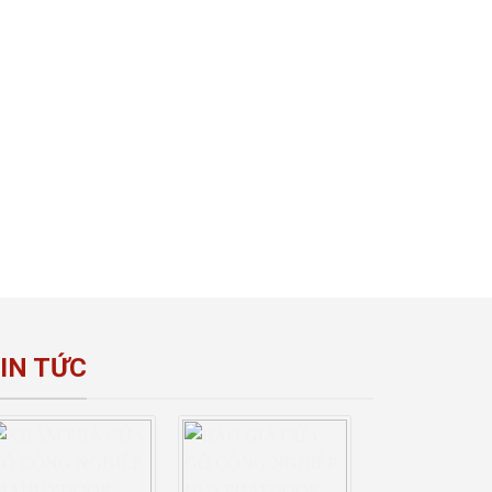
IN TỨC