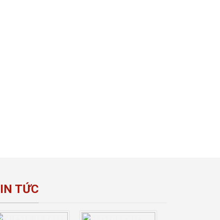
IN TỨC