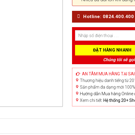
Hotline: 0824.400.400
Chúng tôi sẽ gọi
AN TÂM MUA HÀNG TẠI SA
Thương hiệu danh tiếng từ 201
Sản phẩm đa dạng mới 100% 
Hướng dẫn Mua hàng Online 
Xem chi tiết:
Hệ thống 20+ 