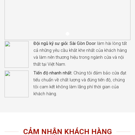
Đội ngũ kỹ sư giỏi:
Sài Gòn Door
làm hài lòng tất
cả những yêu cầu khắt khe nhất của khách hàng
và làm nên thương hiệu trong ngành cửa và nội
thất tại Việt Nam.
Tiến độ nhanh nhất:
Chúng tôi đảm bảo cửa đạt
tiếu chuẩn về chất lượng và đúng tiến độ, chúng
tôi cam kết không làm lãng phí thời gian của
khách hàng.
CẢM NHẬN KHÁCH HÀNG