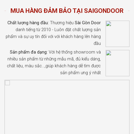
MUA HÀNG ĐẢM BẢO TẠI SAIGONDOOR
Chất lượng hàng đầu:
Thương hiệu
Sài Gòn Door
danh tiếng từ 2010 - Luôn đặt chất lượng sản
phẩm và sự uy tín đối với với khách hàng lên hàng
đầu
Sản phẩm đa dạng:
Với hệ thống showroom và
nhiều sản phẩm từ những mẫu mã, đủ kiểu dáng,
chất liệu, màu sắc…,giúp khách hàng dễ tìm được
sản phẩm ưng ý nhất