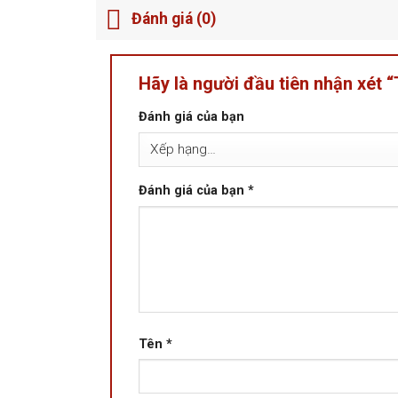
Đánh giá (0)
Hãy là người đầu tiên nhận xét 
Đánh giá của bạn
Đánh giá của bạn
*
Tên
*