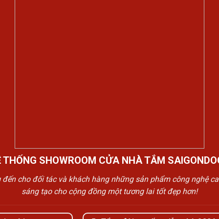
Ệ THỐNG SHOWROOM CỬA NHÀ TẮM SAIGONDO
n cho đối tác và khách hàng những sản phẩm công nghệ cao cấp
sáng tạo cho cộng đồng một tương lai tốt đẹp hơn!