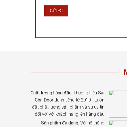
Chất lượng hàng đầu:
Thương hiệu
Sài
Gòn Door
danh tiếng từ 2010 - Luôn
đặt chất lượng sản phẩm và sự uy tín
đối với với khách hàng lên hàng đầu
Sản phẩm đa dạng:
Với hệ thống