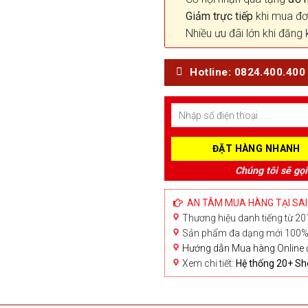
Giảm trực tiếp
khi mua đơ
Nhiều ưu đãi lớn khi đăng 
Hotline: 0824.400.400
Chúng tôi sẽ gọi
AN TÂM MUA HÀNG TẠI SA
Thương hiệu danh tiếng từ 201
Sản phẩm đa dạng mới 100% 
Hướng dẫn Mua hàng Online 
Xem chi tiết:
Hệ thống 20+ 