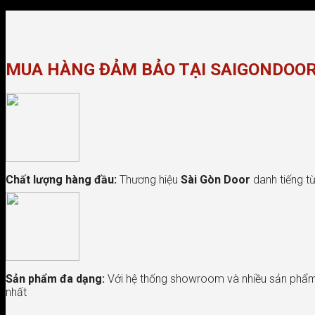
MUA HÀNG ĐẢM BẢO TẠI SAIGONDOO
Chất lượng hàng đầu:
Thương hiệu
Sài Gòn Door
danh tiếng từ
Sản phẩm đa dạng:
Với hệ thống showroom và nhiều sản phẩm 
nhất