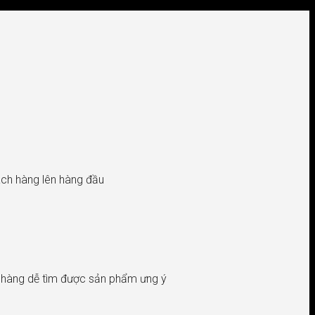
hách hàng lên hàng đầu
h hàng dễ tìm được sản phẩm ưng ý