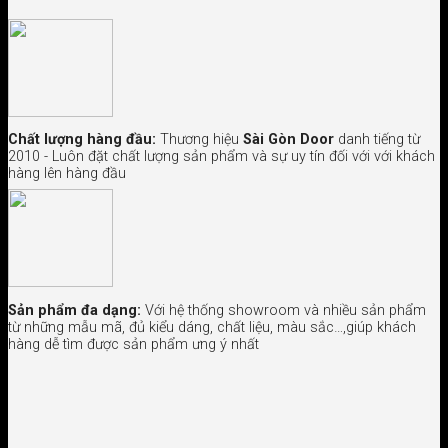
Chất lượng hàng đầu:
Thương hiệu
Sài Gòn Door
danh tiếng từ
2010 - Luôn đặt chất lượng sản phẩm và sự uy tín đối với với khách
hàng lên hàng đầu
Sản phẩm đa dạng:
Với hệ thống showroom và nhiều sản phẩm
từ những mẫu mã, đủ kiểu dáng, chất liệu, màu sắc…,giúp khách
hàng dễ tìm được sản phẩm ưng ý nhất