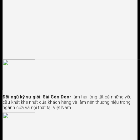
Đội ngũ kỹ sư giỏi:
Sài Gòn Door
làm hài lòng tất cả những yêu
cầu khắt khe nhất của khách hàng và làm nên thương hiệu trong
ngành cửa và nội thất tại Việt Nam.